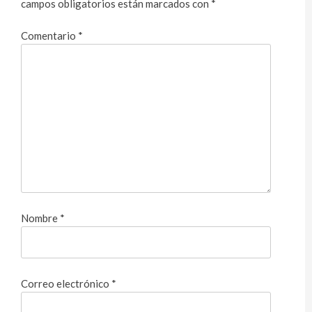
campos obligatorios están marcados con
*
Comentario
*
Nombre
*
Correo electrónico
*