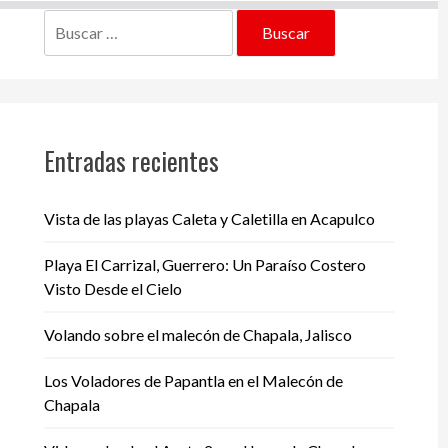
Buscar:
Entradas recientes
Vista de las playas Caleta y Caletilla en Acapulco
Playa El Carrizal, Guerrero: Un Paraíso Costero
Visto Desde el Cielo
Volando sobre el malecón de Chapala, Jalisco
Los Voladores de Papantla en el Malecón de
Chapala