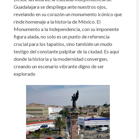
Guadalajara se despliega ante nuestros ojos,
revelando en su corazón un monumento icónico que
rinde homenaje a la historia de México. El
Monumento a la Independencia, con su imponente
figura alada, no solo es un punto de referencia
crucial para los tapatíos, sino también un mudo
testigo del constante palpitar de la ciudad. Es aquí
donde la historia y la modernidad convergen,
creando un escenario vibrante digno de ser
explorado