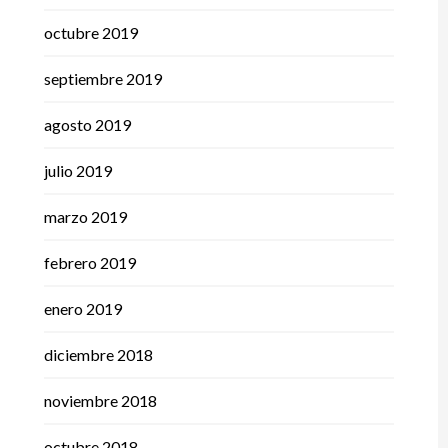
octubre 2019
septiembre 2019
agosto 2019
julio 2019
marzo 2019
febrero 2019
enero 2019
diciembre 2018
noviembre 2018
octubre 2018