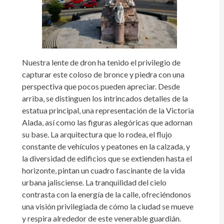
Nuestra lente de dron ha tenido el privilegio de
capturar este coloso de bronce y piedra con una
perspectiva que pocos pueden apreciar. Desde
arriba, se distinguen los intrincados detalles de la
estatua principal, una representación de la Victoria
Alada, así como las figuras alegóricas que adornan
su base. La arquitectura que lo rodea, el flujo
constante de vehículos y peatones en la calzada, y
la diversidad de edificios que se extienden hasta el
horizonte, pintan un cuadro fascinante de la vida
urbana jalisciense. La tranquilidad del cielo
contrasta con la energía de la calle, ofreciéndonos
una visión privilegiada de cómo la ciudad se mueve
y respira alrededor de este venerable guardián.