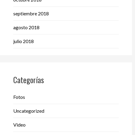
septiembre 2018
agosto 2018
julio 2018
Categorías
Fotos
Uncategorized
Video