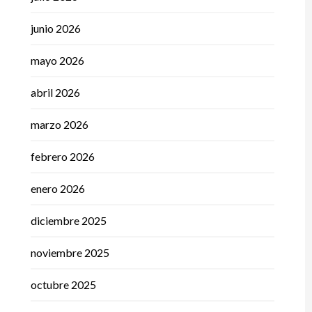
junio 2026
mayo 2026
abril 2026
marzo 2026
febrero 2026
enero 2026
diciembre 2025
noviembre 2025
octubre 2025