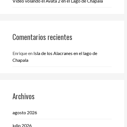
Video volando el Avata 2 en el Lago de Chapala
Comentarios recientes
Enrique
en
Isla de los Alacranes en el lago de
Chapala
Archivos
agosto 2026
julio 2026