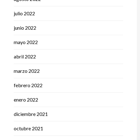
julio 2022
junio 2022
mayo 2022
abril 2022
marzo 2022
febrero 2022
enero 2022
diciembre 2021
octubre 2021