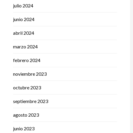
julio 2024
junio 2024
abril 2024
marzo 2024
febrero 2024
noviembre 2023
octubre 2023
septiembre 2023
agosto 2023
junio 2023