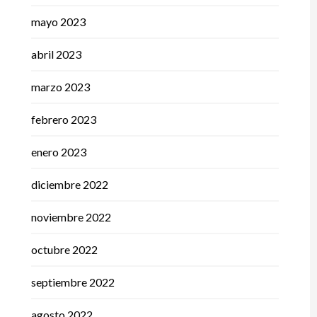
mayo 2023
abril 2023
marzo 2023
febrero 2023
enero 2023
diciembre 2022
noviembre 2022
octubre 2022
septiembre 2022
agosto 2022