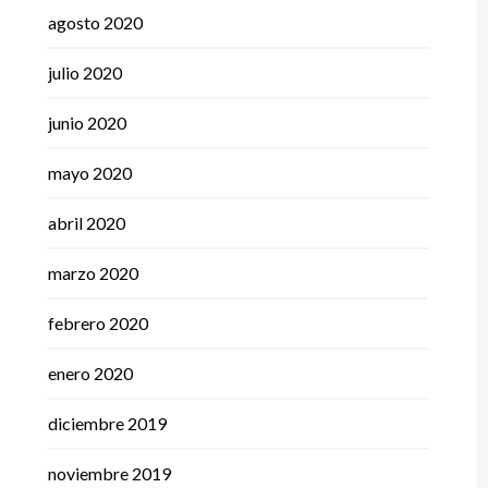
agosto 2020
julio 2020
junio 2020
mayo 2020
abril 2020
marzo 2020
febrero 2020
enero 2020
diciembre 2019
noviembre 2019