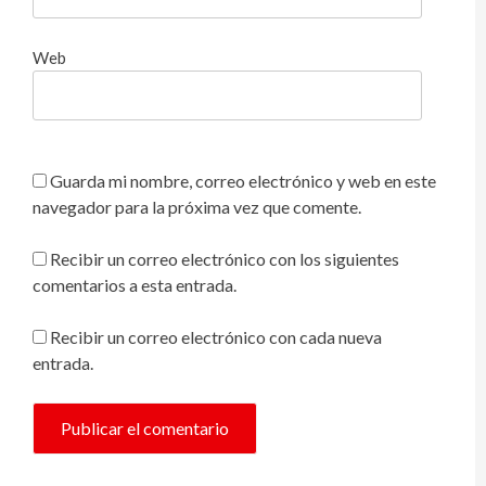
Web
Guarda mi nombre, correo electrónico y web en este
navegador para la próxima vez que comente.
Recibir un correo electrónico con los siguientes
comentarios a esta entrada.
Recibir un correo electrónico con cada nueva
entrada.