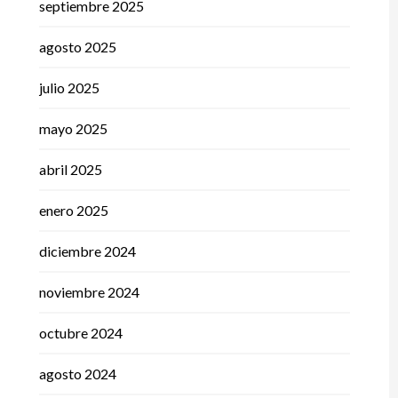
septiembre 2025
agosto 2025
julio 2025
mayo 2025
abril 2025
enero 2025
diciembre 2024
noviembre 2024
octubre 2024
agosto 2024