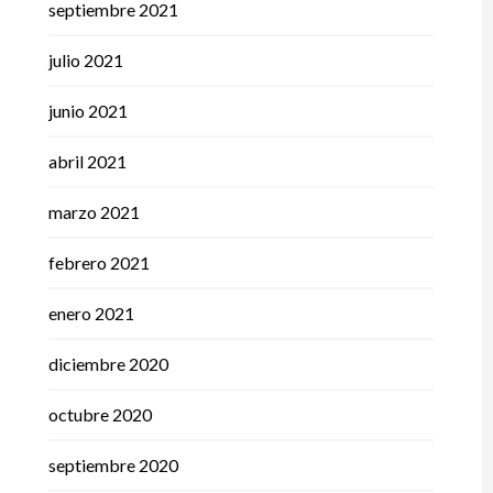
septiembre 2021
julio 2021
junio 2021
abril 2021
marzo 2021
febrero 2021
enero 2021
diciembre 2020
octubre 2020
septiembre 2020