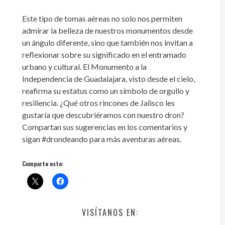
Este tipo de tomas aéreas no solo nos permiten
admirar la belleza de nuestros monumentos desde
un ángulo diferente, sino que también nos invitan a
reflexionar sobre su significado en el entramado
urbano y cultural. El Monumento a la
Independencia de Guadalajara, visto desde el cielo,
reafirma su estatus como un símbolo de orgullo y
resiliencia. ¿Qué otros rincones de Jalisco les
gustaría que descubriéramos con nuestro dron?
Compartan sus sugerencias en los comentarios y
sigan #drondeando para más aventuras aéreas.
Comparte esto:
VISÍTANOS EN: