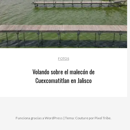
FOTOS
Volando sobre el malecón de
Cuexcomatitlan en Jalisco
Funciona gracias a WordPress
|
Tema: Couture por
Pixel Tribe
.