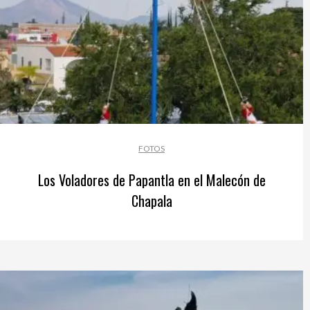
FOTOS
Los Voladores de Papantla en el Malecón de
Chapala