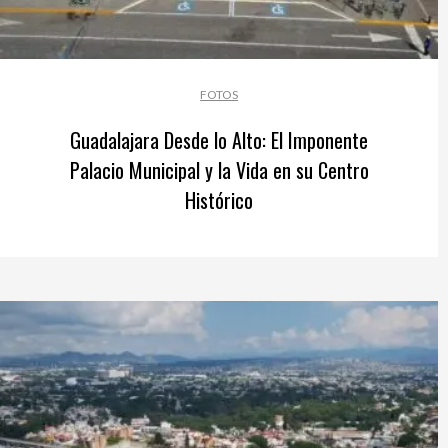
FOTOS
Guadalajara Desde lo Alto: El Imponente
Palacio Municipal y la Vida en su Centro
Histórico