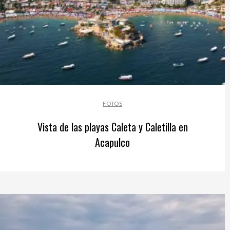
FOTOS
Vista de las playas Caleta y Caletilla en
Acapulco