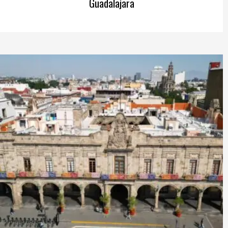
Guadalajara