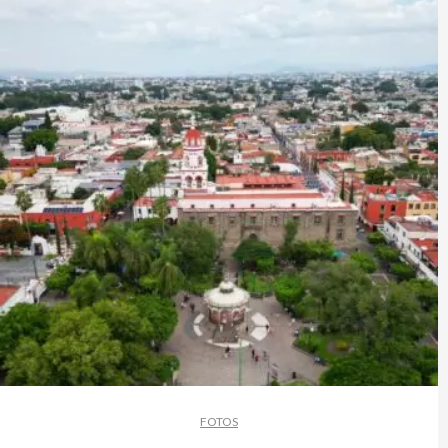
FOTOS