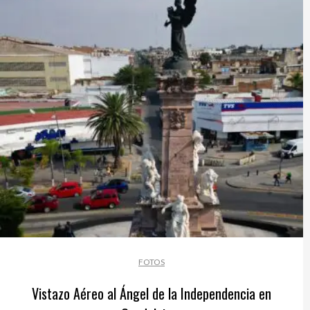
FOTOS
Vistazo Aéreo al Ángel de la Independencia en