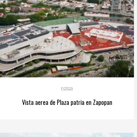
FOTOS
Vista aerea de Plaza patria en Zapopan