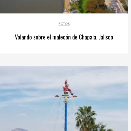
FOTOS
Volando sobre el malecón de Chapala, Jalisco