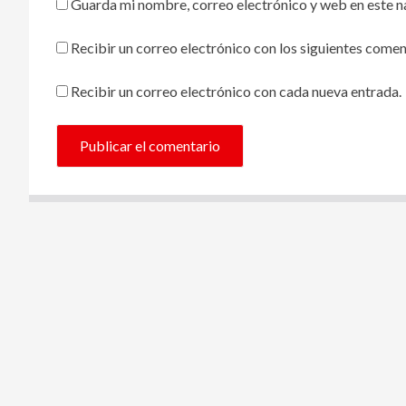
Guarda mi nombre, correo electrónico y web en este 
Recibir un correo electrónico con los siguientes comen
Recibir un correo electrónico con cada nueva entrada.