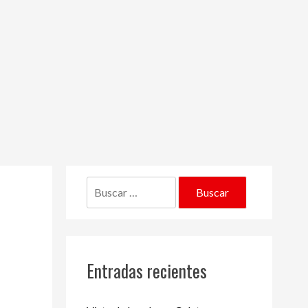
Buscar:
Entradas recientes