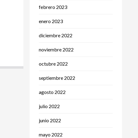
febrero 2023
enero 2023
diciembre 2022
noviembre 2022
octubre 2022
septiembre 2022
agosto 2022
julio 2022
junio 2022
mayo 2022