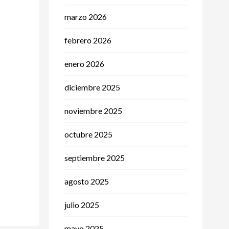
marzo 2026
febrero 2026
enero 2026
diciembre 2025
noviembre 2025
octubre 2025
septiembre 2025
agosto 2025
julio 2025
mayo 2025