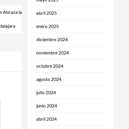
n Abraza la
abril 2025
dalajara
enero 2025
diciembre 2024
noviembre 2024
octubre 2024
agosto 2024
julio 2024
junio 2024
abril 2024