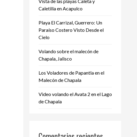
Vista de las playas Caleta y
Caletilla en Acapulco
Playa El Carrizal, Guerrero: Un
Paraíso Costero Visto Desde el
Cielo
Volando sobre el malecón de
Chapala, Jalisco
Los Voladores de Papantla en el
Malecón de Chapala
Video volando el Avata 2 en el Lago
de Chapala
Comentarios recientes