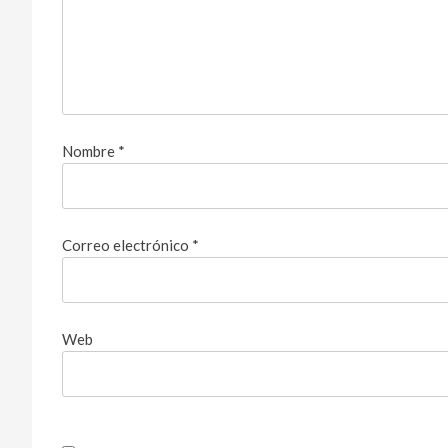
Nombre
*
Correo electrónico
*
Web