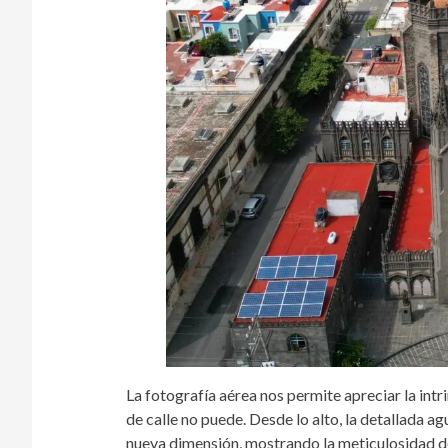
La fotografía aérea nos permite apreciar la intr
de calle no puede. Desde lo alto, la detallada ag
nueva dimensión, mostrando la meticulosidad de 