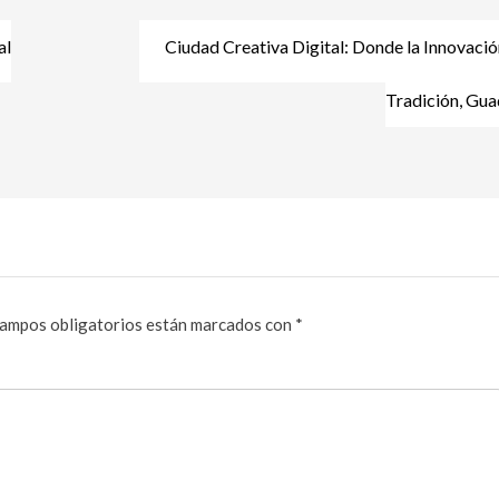
al
Ciudad Creativa Digital: Donde la Innovació
Tradición, Gua
campos obligatorios están marcados con
*