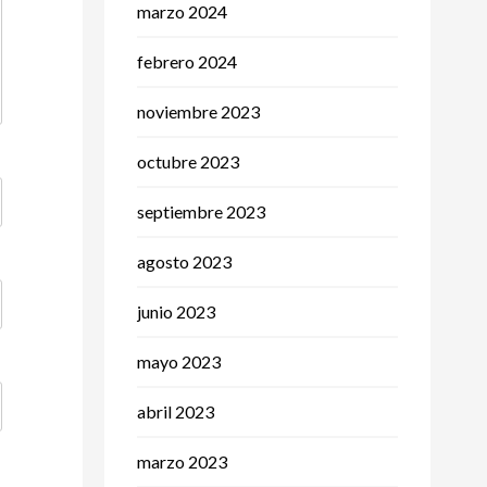
marzo 2024
febrero 2024
noviembre 2023
octubre 2023
septiembre 2023
agosto 2023
junio 2023
mayo 2023
abril 2023
marzo 2023