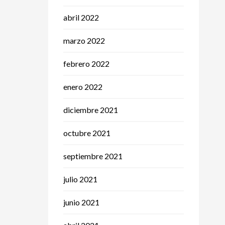
abril 2022
marzo 2022
febrero 2022
enero 2022
diciembre 2021
octubre 2021
septiembre 2021
julio 2021
junio 2021