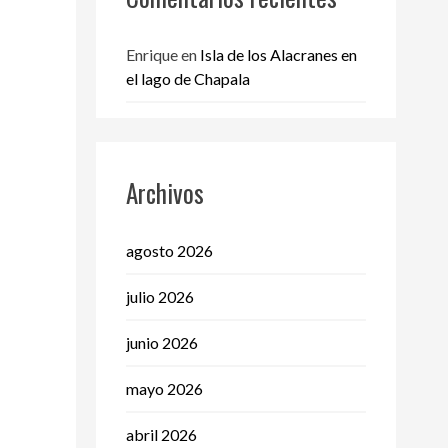
Enrique
en
Isla de los Alacranes en
el lago de Chapala
Archivos
agosto 2026
julio 2026
junio 2026
mayo 2026
abril 2026