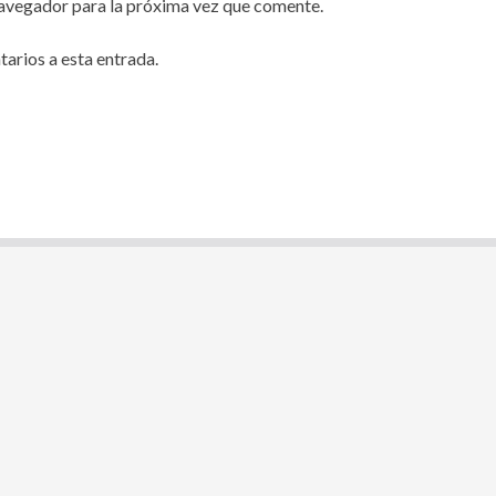
navegador para la próxima vez que comente.
tarios a esta entrada.