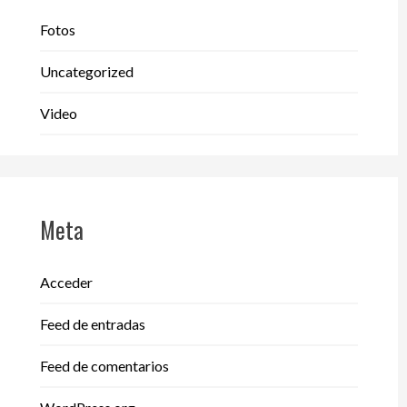
Fotos
Uncategorized
Video
Meta
Acceder
Feed de entradas
Feed de comentarios