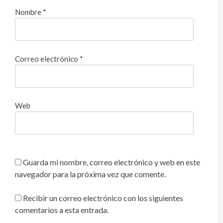
Nombre
*
Correo electrónico
*
Web
Guarda mi nombre, correo electrónico y web en este
navegador para la próxima vez que comente.
Recibir un correo electrónico con los siguientes
comentarios a esta entrada.