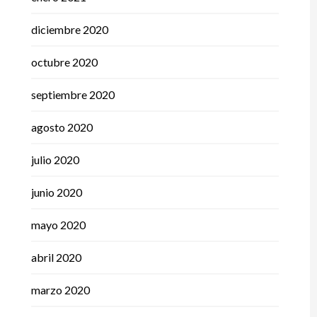
diciembre 2020
octubre 2020
septiembre 2020
agosto 2020
julio 2020
junio 2020
mayo 2020
abril 2020
marzo 2020