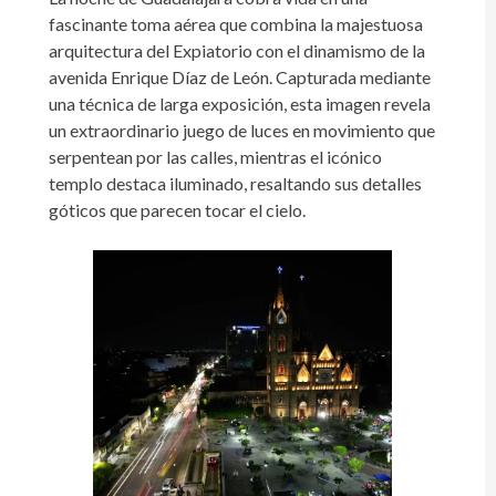
fascinante toma aérea que combina la majestuosa
arquitectura del Expiatorio con el dinamismo de la
avenida Enrique Díaz de León. Capturada mediante
una técnica de larga exposición, esta imagen revela
un extraordinario juego de luces en movimiento que
serpentean por las calles, mientras el icónico
templo destaca iluminado, resaltando sus detalles
góticos que parecen tocar el cielo.