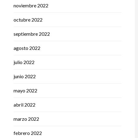
noviembre 2022
octubre 2022
septiembre 2022
agosto 2022
julio 2022
junio 2022
mayo 2022
abril 2022
marzo 2022
febrero 2022