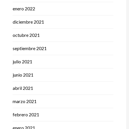
enero 2022
diciembre 2021
octubre 2021
septiembre 2021
julio 2021
junio 2021
abril 2021
marzo 2021
febrero 2021
enero 2021