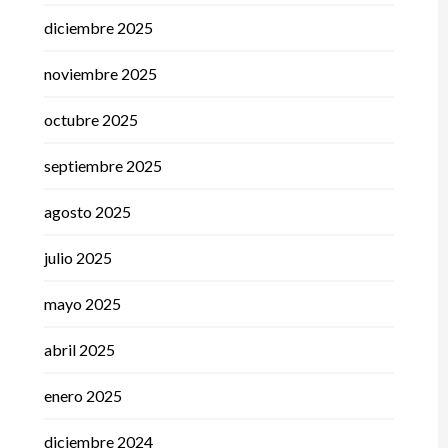
diciembre 2025
noviembre 2025
octubre 2025
septiembre 2025
agosto 2025
julio 2025
mayo 2025
abril 2025
enero 2025
diciembre 2024