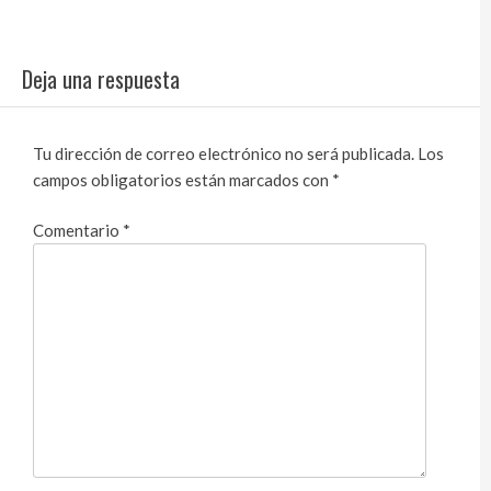
Deja una respuesta
Tu dirección de correo electrónico no será publicada.
Los
campos obligatorios están marcados con
*
Comentario
*