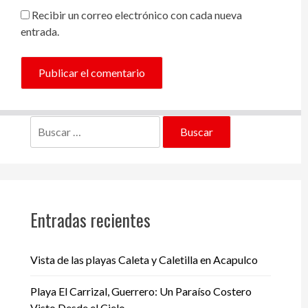
Recibir un correo electrónico con cada nueva
entrada.
Buscar:
Entradas recientes
Vista de las playas Caleta y Caletilla en Acapulco
Playa El Carrizal, Guerrero: Un Paraíso Costero
Visto Desde el Cielo