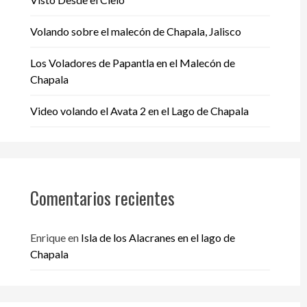
Volando sobre el malecón de Chapala, Jalisco
Los Voladores de Papantla en el Malecón de
Chapala
Video volando el Avata 2 en el Lago de Chapala
Comentarios recientes
Enrique
en
Isla de los Alacranes en el lago de
Chapala