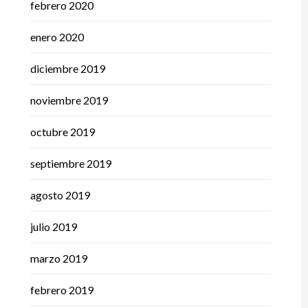
febrero 2020
enero 2020
diciembre 2019
noviembre 2019
octubre 2019
septiembre 2019
agosto 2019
julio 2019
marzo 2019
febrero 2019