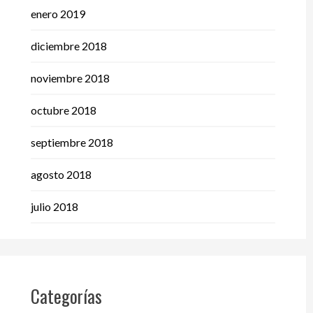
enero 2019
diciembre 2018
noviembre 2018
octubre 2018
septiembre 2018
agosto 2018
julio 2018
Categorías