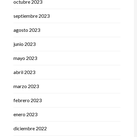
octubre 2023
septiembre 2023
agosto 2023
junio 2023
mayo 2023
abril 2023
marzo 2023
febrero 2023
enero 2023
diciembre 2022