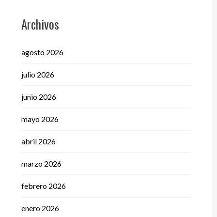
Archivos
agosto 2026
julio 2026
junio 2026
mayo 2026
abril 2026
marzo 2026
febrero 2026
enero 2026