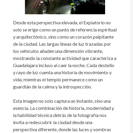
Desde esta perspectiva elevada, el Expiatorio no
solo se erige como un punto de referencia espiritual
y arquitectónico, sino como un corazón palpitante
de la ciudad. Las largas líneas de luz trazadas por
los vehículos añaden una dimensión vibrante,
mostrando la constante actividad que caracteriza a
Guadalajara incluso al caer la noche. Cada destello
y rayo de luz cuenta una historia de movimiento y
vida, mientras el templo permanece como un
guardián de la calma y la introspección.
Esta imagen no solo captura un instante, sino una
esencia. La combinación de historia, modernidad y
la habilidad técnica detrás de la fotografía nos
invita a redescubrir la ciudad desde una
perspectiva diferente, donde las luces y sombras