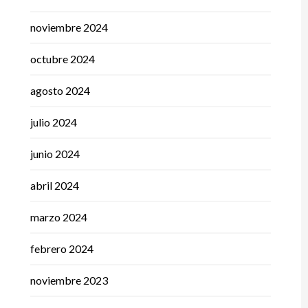
noviembre 2024
octubre 2024
agosto 2024
julio 2024
junio 2024
abril 2024
marzo 2024
febrero 2024
noviembre 2023