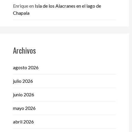
Enrique
en
Isla de los Alacranes en el lago de
Chapala
Archivos
agosto 2026
julio 2026
junio 2026
mayo 2026
abril 2026