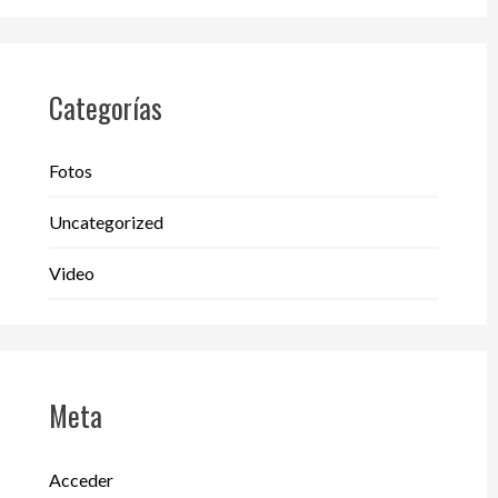
Categorías
Fotos
Uncategorized
Video
Meta
Acceder