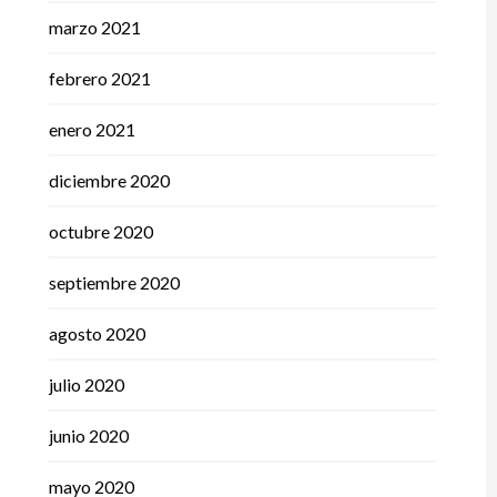
marzo 2021
febrero 2021
enero 2021
diciembre 2020
octubre 2020
septiembre 2020
agosto 2020
julio 2020
junio 2020
mayo 2020