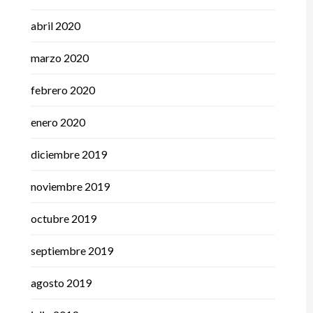
abril 2020
marzo 2020
febrero 2020
enero 2020
diciembre 2019
noviembre 2019
octubre 2019
septiembre 2019
agosto 2019