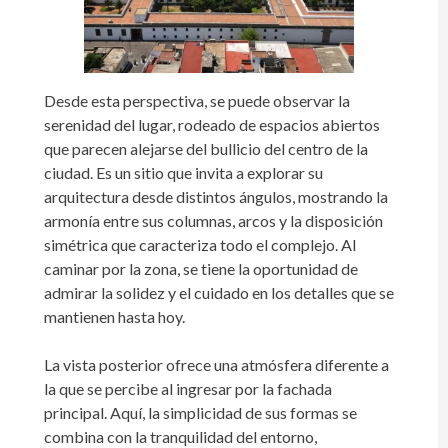
Desde esta perspectiva, se puede observar la
serenidad del lugar, rodeado de espacios abiertos
que parecen alejarse del bullicio del centro de la
ciudad. Es un sitio que invita a explorar su
arquitectura desde distintos ángulos, mostrando la
armonía entre sus columnas, arcos y la disposición
simétrica que caracteriza todo el complejo. Al
caminar por la zona, se tiene la oportunidad de
admirar la solidez y el cuidado en los detalles que se
mantienen hasta hoy.
La vista posterior ofrece una atmósfera diferente a
la que se percibe al ingresar por la fachada
principal. Aquí, la simplicidad de sus formas se
combina con la tranquilidad del entorno,