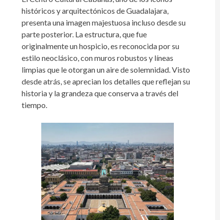
históricos y arquitectónicos de Guadalajara,
presenta una imagen majestuosa incluso desde su
parte posterior. La estructura, que fue
originalmente un hospicio, es reconocida por su
estilo neoclásico, con muros robustos y líneas
limpias que le otorgan un aire de solemnidad. Visto
desde atrás, se aprecian los detalles que reflejan su
historia y la grandeza que conserva a través del
tiempo.