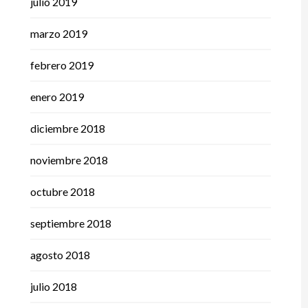
julio 2019
marzo 2019
febrero 2019
enero 2019
diciembre 2018
noviembre 2018
octubre 2018
septiembre 2018
agosto 2018
julio 2018