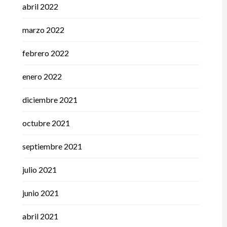
abril 2022
marzo 2022
febrero 2022
enero 2022
diciembre 2021
octubre 2021
septiembre 2021
julio 2021
junio 2021
abril 2021