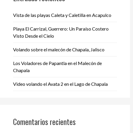
Vista de las playas Caleta y Caletilla en Acapulco
Playa El Carrizal, Guerrero: Un Paraíso Costero
Visto Desde el Cielo
Volando sobre el malecón de Chapala, Jalisco
Los Voladores de Papantla en el Malecón de
Chapala
Video volando el Avata 2 en el Lago de Chapala
Comentarios recientes