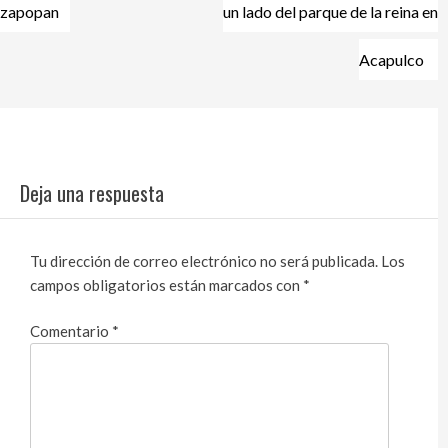
entradas
zapopan
un lado del parque de la reina en
Acapulco
Deja una respuesta
Tu dirección de correo electrónico no será publicada.
Los
campos obligatorios están marcados con
*
Comentario
*