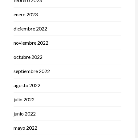
febrero 2023
enero 2023
diciembre 2022
noviembre 2022
octubre 2022
septiembre 2022
agosto 2022
julio 2022
junio 2022
mayo 2022