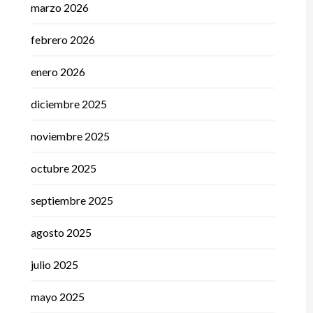
marzo 2026
febrero 2026
enero 2026
diciembre 2025
noviembre 2025
octubre 2025
septiembre 2025
agosto 2025
julio 2025
mayo 2025