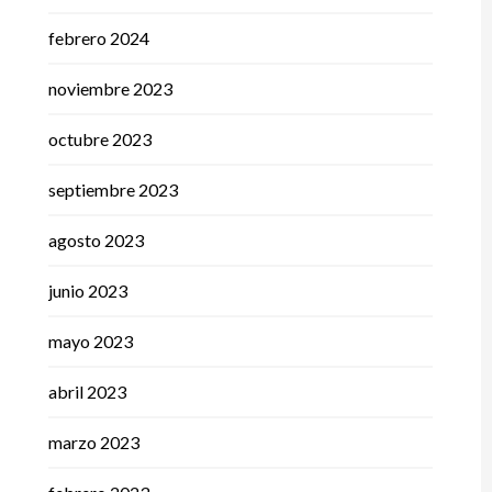
febrero 2024
noviembre 2023
octubre 2023
septiembre 2023
agosto 2023
junio 2023
mayo 2023
abril 2023
marzo 2023