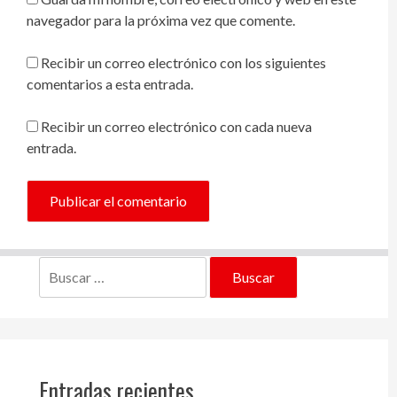
navegador para la próxima vez que comente.
Recibir un correo electrónico con los siguientes
comentarios a esta entrada.
Recibir un correo electrónico con cada nueva
entrada.
Buscar:
Entradas recientes