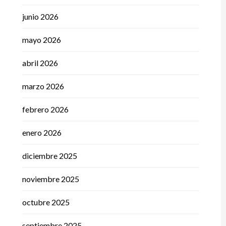
junio 2026
mayo 2026
abril 2026
marzo 2026
febrero 2026
enero 2026
diciembre 2025
noviembre 2025
octubre 2025
septiembre 2025