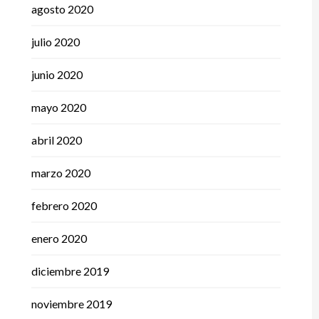
agosto 2020
julio 2020
junio 2020
mayo 2020
abril 2020
marzo 2020
febrero 2020
enero 2020
diciembre 2019
noviembre 2019