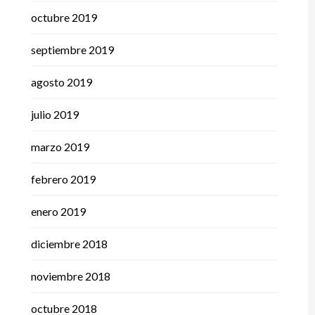
octubre 2019
septiembre 2019
agosto 2019
julio 2019
marzo 2019
febrero 2019
enero 2019
diciembre 2018
noviembre 2018
octubre 2018