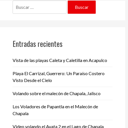
Buscar:
Entradas recientes
Vista de las playas Caleta y Caletilla en Acapulco
Playa El Carrizal, Guerrero: Un Paraíso Costero
Visto Desde el Cielo
Volando sobre el malecón de Chapala, Jalisco
Los Voladores de Papantla en el Malecón de
Chapala
Video volando el Avata 2 en el Lago de Chapala