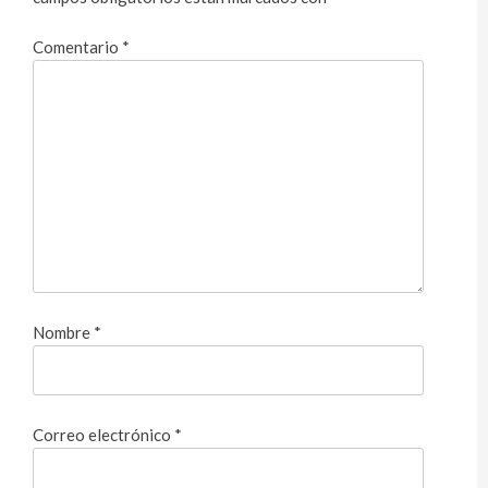
Comentario
*
Nombre
*
Correo electrónico
*