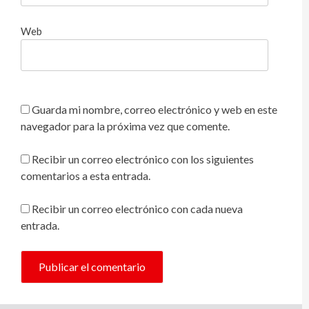
Web
Guarda mi nombre, correo electrónico y web en este
navegador para la próxima vez que comente.
Recibir un correo electrónico con los siguientes
comentarios a esta entrada.
Recibir un correo electrónico con cada nueva
entrada.