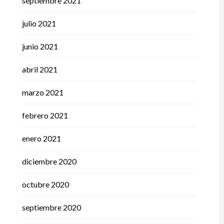
septiembre 2021
julio 2021
junio 2021
abril 2021
marzo 2021
febrero 2021
enero 2021
diciembre 2020
octubre 2020
septiembre 2020