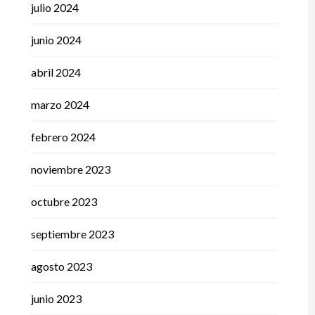
julio 2024
junio 2024
abril 2024
marzo 2024
febrero 2024
noviembre 2023
octubre 2023
septiembre 2023
agosto 2023
junio 2023