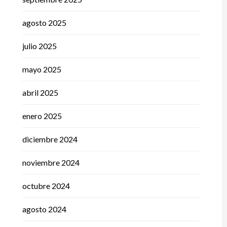
agosto 2025
julio 2025
mayo 2025
abril 2025
enero 2025
diciembre 2024
noviembre 2024
octubre 2024
agosto 2024