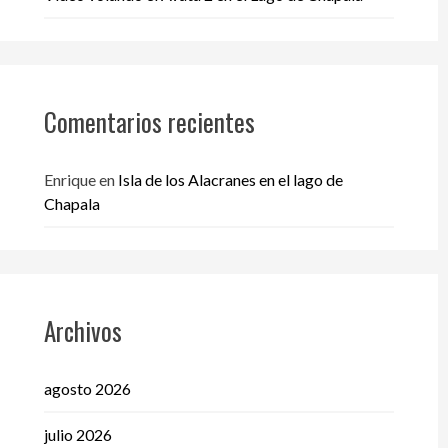
Comentarios recientes
Enrique
en
Isla de los Alacranes en el lago de
Chapala
Archivos
agosto 2026
julio 2026