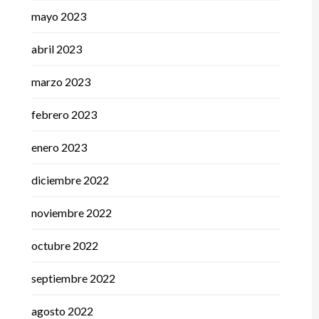
mayo 2023
abril 2023
marzo 2023
febrero 2023
enero 2023
diciembre 2022
noviembre 2022
octubre 2022
septiembre 2022
agosto 2022