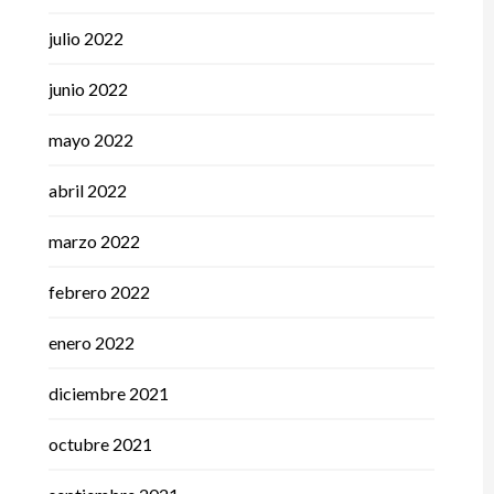
julio 2022
junio 2022
mayo 2022
abril 2022
marzo 2022
febrero 2022
enero 2022
diciembre 2021
octubre 2021