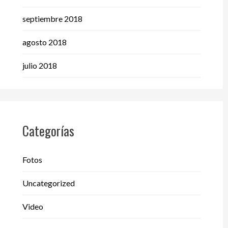
septiembre 2018
agosto 2018
julio 2018
Categorías
Fotos
Uncategorized
Video