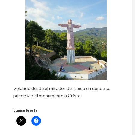
Volando desde el mirador de Taxco en donde se
puede ver el monumento a Cristo
Comparte esto: