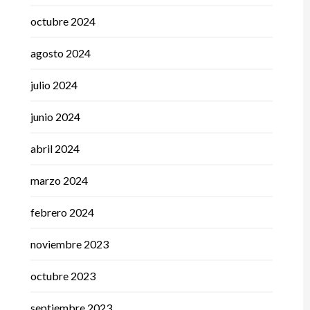
octubre 2024
agosto 2024
julio 2024
junio 2024
abril 2024
marzo 2024
febrero 2024
noviembre 2023
octubre 2023
septiembre 2023