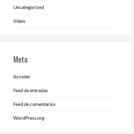
Uncategorized
Video
Meta
Acceder
Feed de entradas
Feed de comentarios
WordPress.org