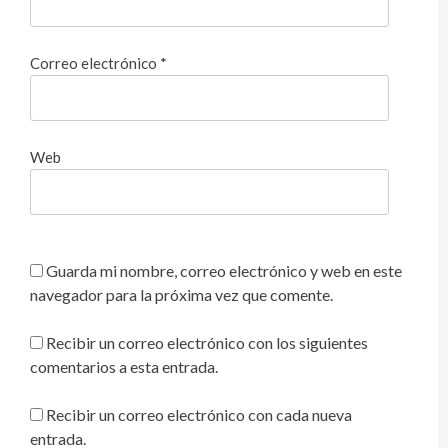
Correo electrónico
*
Web
Guarda mi nombre, correo electrónico y web en este
navegador para la próxima vez que comente.
Recibir un correo electrónico con los siguientes
comentarios a esta entrada.
Recibir un correo electrónico con cada nueva
entrada.