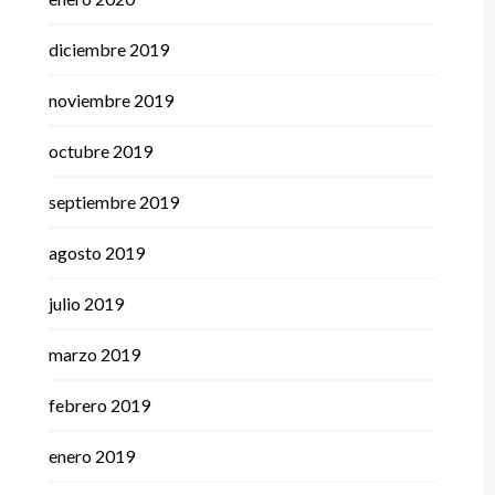
diciembre 2019
noviembre 2019
octubre 2019
septiembre 2019
agosto 2019
julio 2019
marzo 2019
febrero 2019
enero 2019