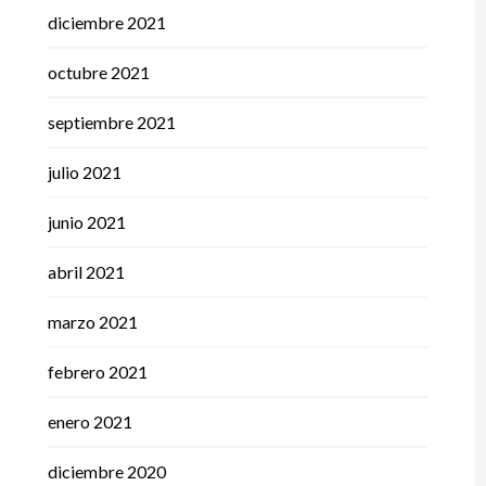
diciembre 2021
octubre 2021
septiembre 2021
julio 2021
junio 2021
abril 2021
marzo 2021
febrero 2021
enero 2021
diciembre 2020