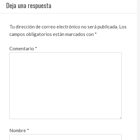
Deja una respuesta
Tu dirección de correo electrónico no será publicada.
Los
campos obligatorios están marcados con
*
Comentario
*
Nombre
*