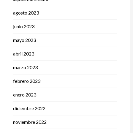
agosto 2023
junio 2023
mayo 2023
abril 2023
marzo 2023
febrero 2023
enero 2023
diciembre 2022
noviembre 2022