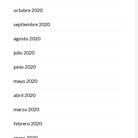
octubre 2020
septiembre 2020
agosto 2020
julio 2020
junio 2020
mayo 2020
abril 2020
marzo 2020
febrero 2020
enero 2020