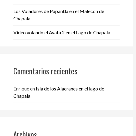
Los Voladores de Papantla en el Malecón de
Chapala
Video volando el Avata 2 en el Lago de Chapala
Comentarios recientes
Enrique
en
Isla de los Alacranes en el lago de
Chapala
Archivos