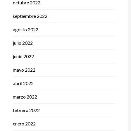
octubre 2022
septiembre 2022
agosto 2022
julio 2022
junio 2022
mayo 2022
abril 2022
marzo 2022
febrero 2022
enero 2022