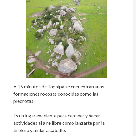
A 15 minutos de Tapalpa se encuentran unas
formaciones rocosas conocidas como las
piedrotas.
Es un lugar excelente para caminar y hacer
actividades al aire libre como lanzarte por la
tirolesa y andar a caballo.