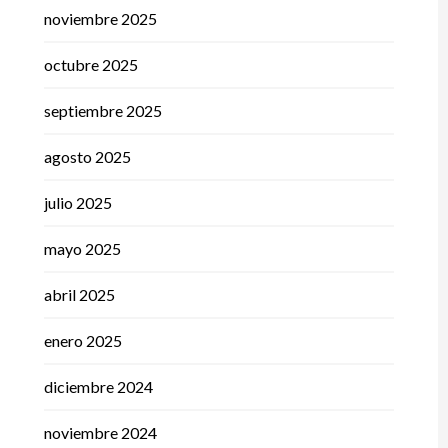
noviembre 2025
octubre 2025
septiembre 2025
agosto 2025
julio 2025
mayo 2025
abril 2025
enero 2025
diciembre 2024
noviembre 2024