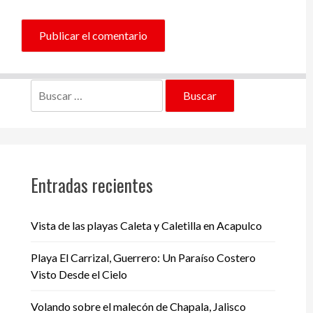
Buscar:
Entradas recientes
Vista de las playas Caleta y Caletilla en Acapulco
Playa El Carrizal, Guerrero: Un Paraíso Costero
Visto Desde el Cielo
Volando sobre el malecón de Chapala, Jalisco