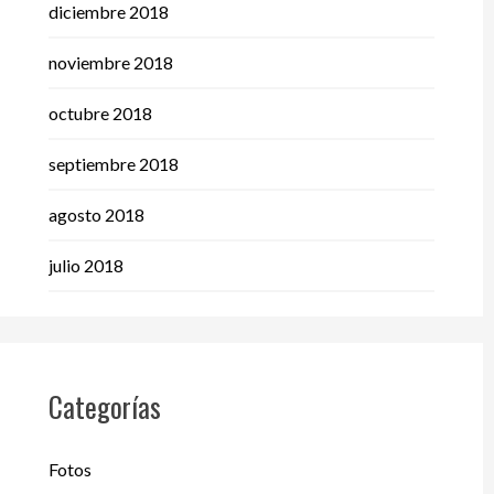
diciembre 2018
noviembre 2018
octubre 2018
septiembre 2018
agosto 2018
julio 2018
Categorías
Fotos