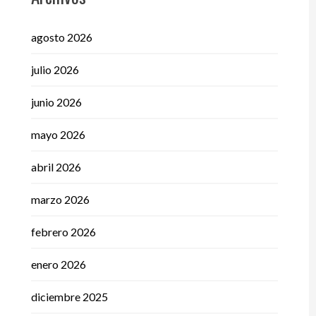
agosto 2026
julio 2026
junio 2026
mayo 2026
abril 2026
marzo 2026
febrero 2026
enero 2026
diciembre 2025