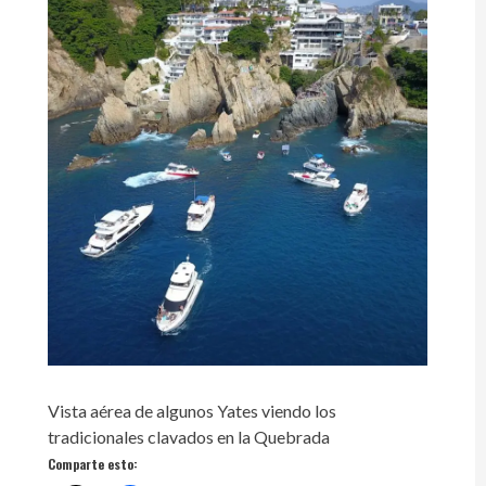
Vista aérea de algunos Yates viendo los
tradicionales clavados en la Quebrada
Comparte esto: