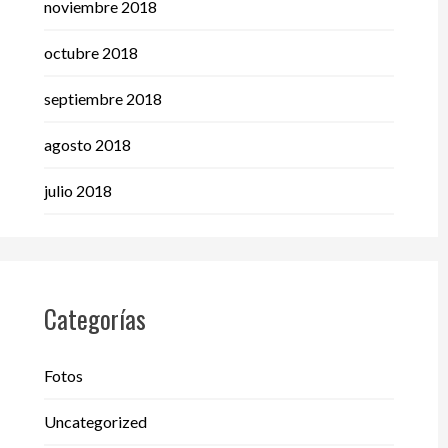
noviembre 2018
octubre 2018
septiembre 2018
agosto 2018
julio 2018
Categorías
Fotos
Uncategorized