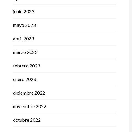
junio 2023
mayo 2023
abril 2023
marzo 2023
febrero 2023
enero 2023
diciembre 2022
noviembre 2022
octubre 2022