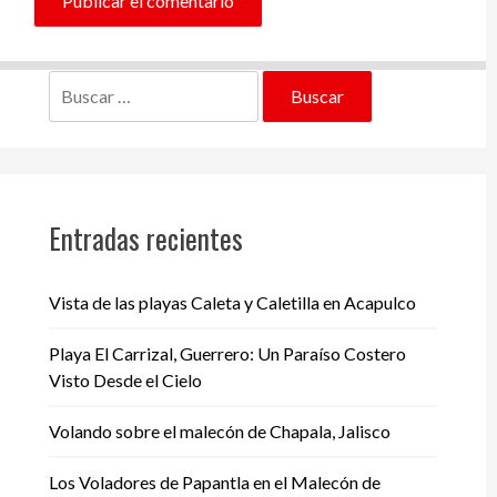
Buscar:
Entradas recientes
Vista de las playas Caleta y Caletilla en Acapulco
Playa El Carrizal, Guerrero: Un Paraíso Costero
Visto Desde el Cielo
Volando sobre el malecón de Chapala, Jalisco
Los Voladores de Papantla en el Malecón de