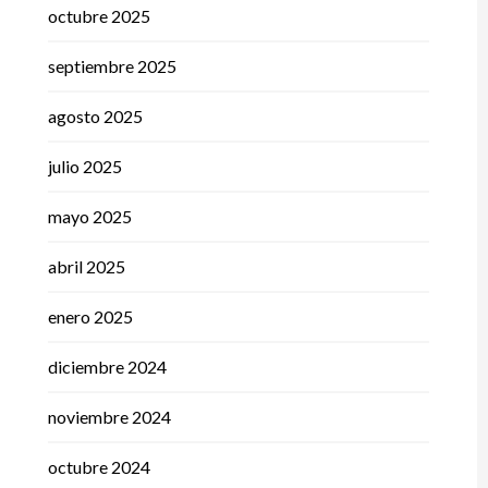
octubre 2025
septiembre 2025
agosto 2025
julio 2025
mayo 2025
abril 2025
enero 2025
diciembre 2024
noviembre 2024
octubre 2024