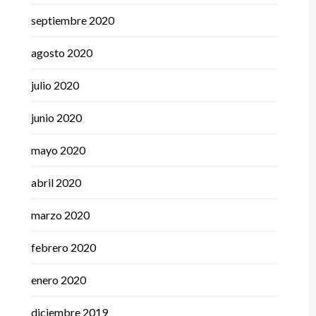
septiembre 2020
agosto 2020
julio 2020
junio 2020
mayo 2020
abril 2020
marzo 2020
febrero 2020
enero 2020
diciembre 2019