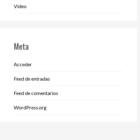
Video
Meta
Acceder
Feed de entradas
Feed de comentarios
WordPress.org