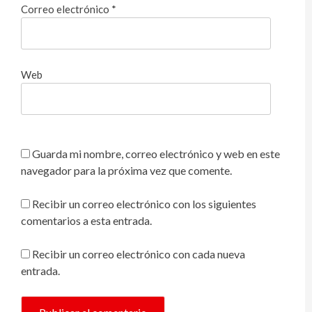
Correo electrónico
*
Web
Guarda mi nombre, correo electrónico y web en este
navegador para la próxima vez que comente.
Recibir un correo electrónico con los siguientes
comentarios a esta entrada.
Recibir un correo electrónico con cada nueva
entrada.