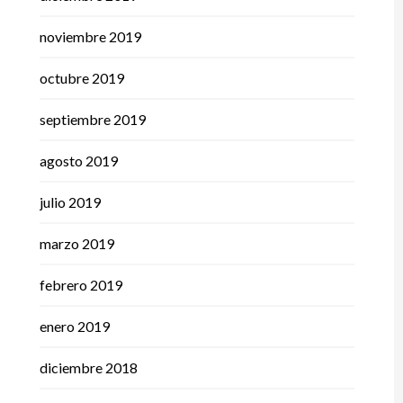
noviembre 2019
octubre 2019
septiembre 2019
agosto 2019
julio 2019
marzo 2019
febrero 2019
enero 2019
diciembre 2018