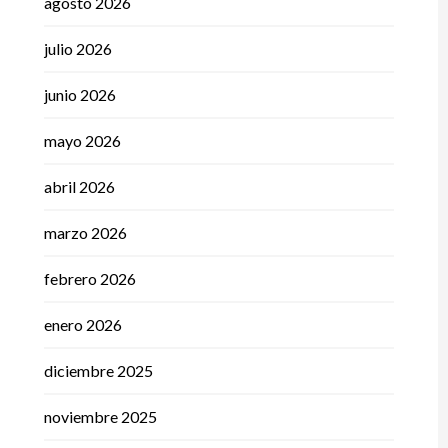
agosto 2026
julio 2026
junio 2026
mayo 2026
abril 2026
marzo 2026
febrero 2026
enero 2026
diciembre 2025
noviembre 2025