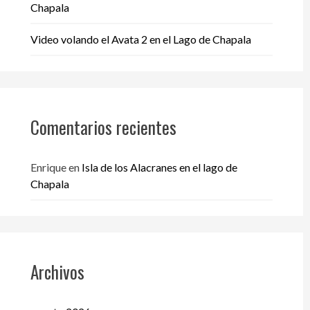
Chapala
Video volando el Avata 2 en el Lago de Chapala
Comentarios recientes
Enrique
en
Isla de los Alacranes en el lago de
Chapala
Archivos