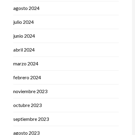
agosto 2024
julio 2024
junio 2024
abril 2024
marzo 2024
febrero 2024
noviembre 2023
octubre 2023
septiembre 2023
agosto 2023