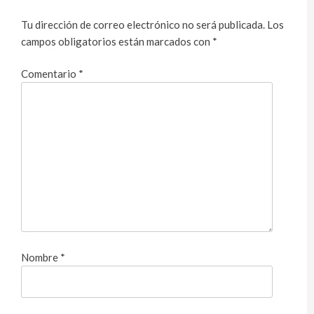
Tu dirección de correo electrónico no será publicada.
Los
campos obligatorios están marcados con
*
Comentario
*
Nombre
*