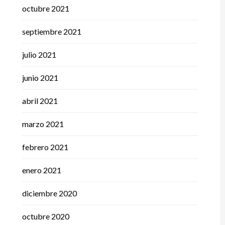
octubre 2021
septiembre 2021
julio 2021
junio 2021
abril 2021
marzo 2021
febrero 2021
enero 2021
diciembre 2020
octubre 2020