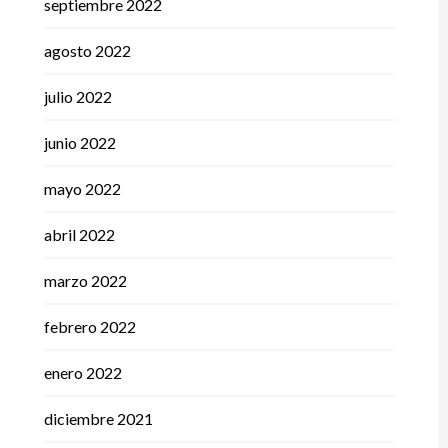
septiembre 2022
agosto 2022
julio 2022
junio 2022
mayo 2022
abril 2022
marzo 2022
febrero 2022
enero 2022
diciembre 2021