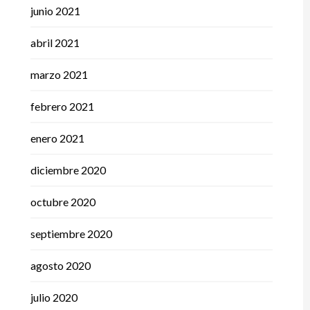
junio 2021
abril 2021
marzo 2021
febrero 2021
enero 2021
diciembre 2020
octubre 2020
septiembre 2020
agosto 2020
julio 2020