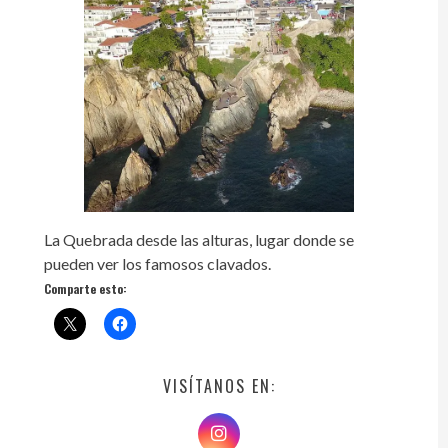
La Quebrada desde las alturas, lugar donde se
pueden ver los famosos clavados.
Comparte esto:
VISÍTANOS EN: