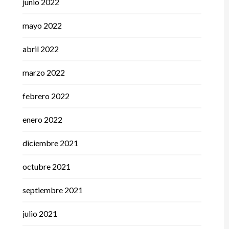
junio 2022
mayo 2022
abril 2022
marzo 2022
febrero 2022
enero 2022
diciembre 2021
octubre 2021
septiembre 2021
julio 2021