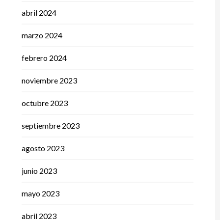
abril 2024
marzo 2024
febrero 2024
noviembre 2023
octubre 2023
septiembre 2023
agosto 2023
junio 2023
mayo 2023
abril 2023