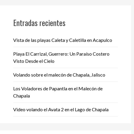
Entradas recientes
Vista de las playas Caleta y Caletilla en Acapulco
Playa El Carrizal, Guerrero: Un Paraíso Costero
Visto Desde el Cielo
Volando sobre el malecón de Chapala, Jalisco
Los Voladores de Papantla en el Malecón de
Chapala
Video volando el Avata 2 en el Lago de Chapala