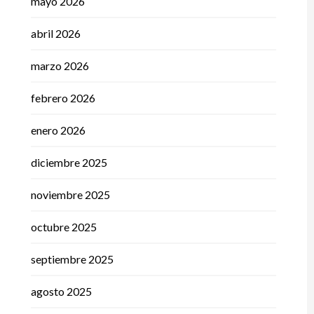
mayo 2026
abril 2026
marzo 2026
febrero 2026
enero 2026
diciembre 2025
noviembre 2025
octubre 2025
septiembre 2025
agosto 2025