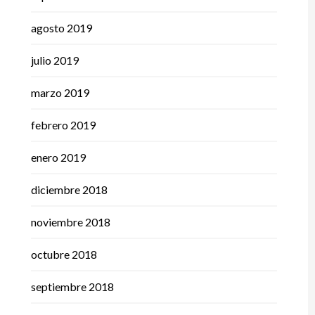
agosto 2019
julio 2019
marzo 2019
febrero 2019
enero 2019
diciembre 2018
noviembre 2018
octubre 2018
septiembre 2018