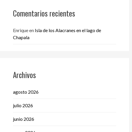
Comentarios recientes
Enrique
en
Isla de los Alacranes en el lago de
Chapala
Archivos
agosto 2026
julio 2026
junio 2026