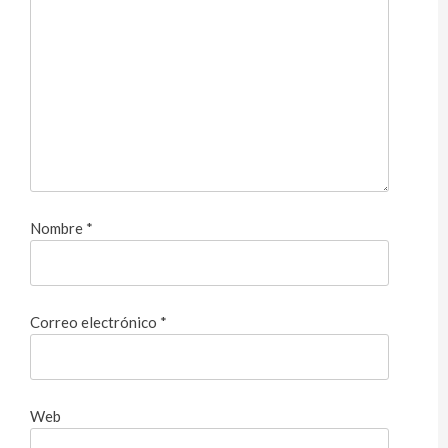
Nombre
*
Correo electrónico
*
Web