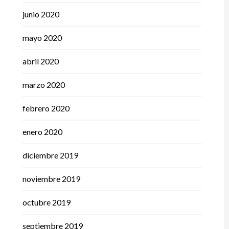
junio 2020
mayo 2020
abril 2020
marzo 2020
febrero 2020
enero 2020
diciembre 2019
noviembre 2019
octubre 2019
septiembre 2019