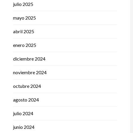
julio 2025
mayo 2025
abril 2025
enero 2025
diciembre 2024
noviembre 2024
octubre 2024
agosto 2024
julio 2024
junio 2024