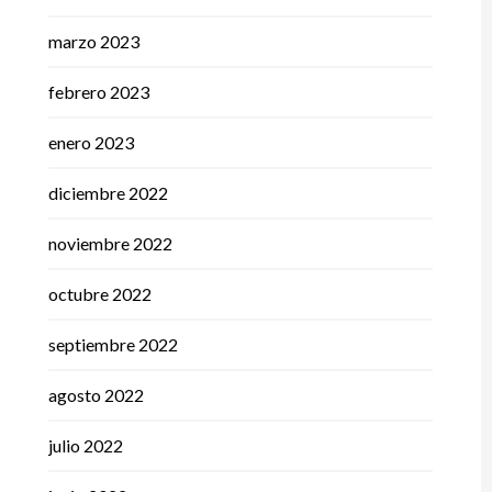
marzo 2023
febrero 2023
enero 2023
diciembre 2022
noviembre 2022
octubre 2022
septiembre 2022
agosto 2022
julio 2022