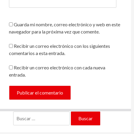
Guarda mi nombre, correo electrónico y web en este
navegador para la próxima vez que comente.
Recibir un correo electrónico con los siguientes
comentarios a esta entrada.
Recibir un correo electrónico con cada nueva
entrada.
Buscar: