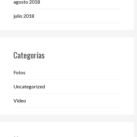
agosto 2018
julio 2018
Categorías
Fotos
Uncategorized
Video