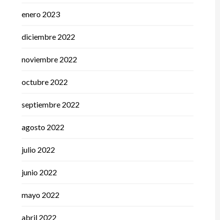
enero 2023
diciembre 2022
noviembre 2022
octubre 2022
septiembre 2022
agosto 2022
julio 2022
junio 2022
mayo 2022
abril 2022