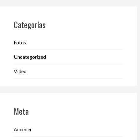
Categorías
Fotos
Uncategorized
Video
Meta
Acceder