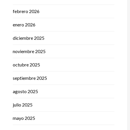
febrero 2026
enero 2026
diciembre 2025
noviembre 2025
octubre 2025
septiembre 2025
agosto 2025
julio 2025
mayo 2025