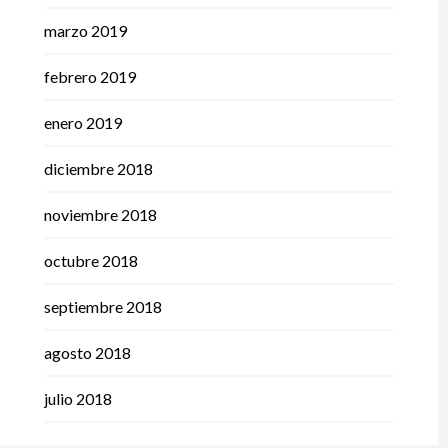
marzo 2019
febrero 2019
enero 2019
diciembre 2018
noviembre 2018
octubre 2018
septiembre 2018
agosto 2018
julio 2018