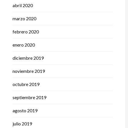
abril 2020
marzo 2020
febrero 2020
enero 2020
diciembre 2019
noviembre 2019
octubre 2019
septiembre 2019
agosto 2019
julio 2019