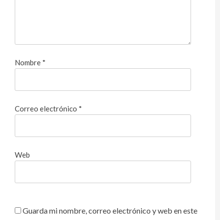
Nombre
*
Correo electrónico
*
Web
Guarda mi nombre, correo electrónico y web en este