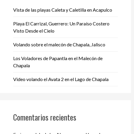
Vista de las playas Caleta y Caletilla en Acapulco
Playa El Carrizal, Guerrero: Un Paraíso Costero
Visto Desde el Cielo
Volando sobre el malecón de Chapala, Jalisco
Los Voladores de Papantla en el Malecón de
Chapala
Video volando el Avata 2 en el Lago de Chapala
Comentarios recientes