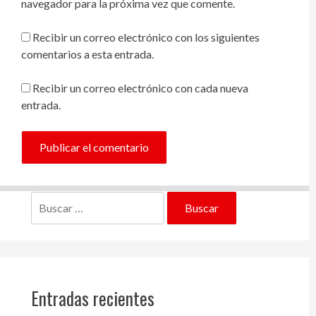
navegador para la próxima vez que comente.
Recibir un correo electrónico con los siguientes
comentarios a esta entrada.
Recibir un correo electrónico con cada nueva
entrada.
Buscar:
Entradas recientes