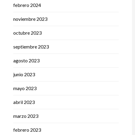
febrero 2024
noviembre 2023
octubre 2023
septiembre 2023
agosto 2023
junio 2023
mayo 2023
abril 2023
marzo 2023
febrero 2023