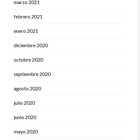
marzo 2021
febrero 2021
enero 2021
diciembre 2020
octubre 2020
septiembre 2020
agosto 2020
julio 2020
junio 2020
mayo 2020