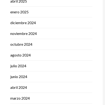
abril 2025
enero 2025
diciembre 2024
noviembre 2024
octubre 2024
agosto 2024
julio 2024
junio 2024
abril 2024
marzo 2024