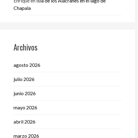
Enrique
en
Isla de los Alacranes en el lago de
Chapala
Archivos
agosto 2026
julio 2026
junio 2026
mayo 2026
abril 2026
marzo 2026