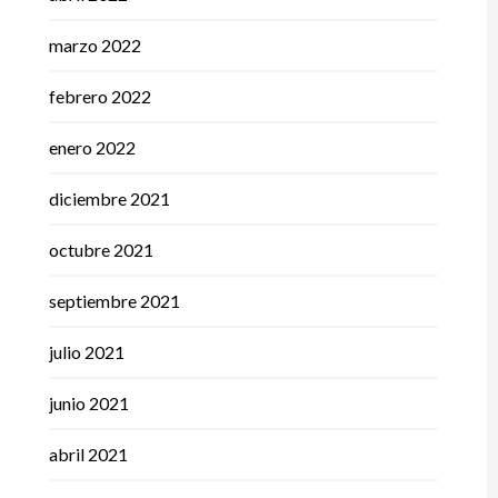
marzo 2022
febrero 2022
enero 2022
diciembre 2021
octubre 2021
septiembre 2021
julio 2021
junio 2021
abril 2021