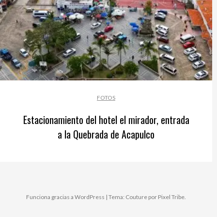
FOTOS
Estacionamiento del hotel el mirador, entrada
a la Quebrada de Acapulco
Funciona gracias a WordPress
|
Tema: Couture por
Pixel Tribe
.